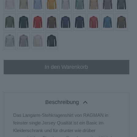
In den Warenkorb
Beschreibung
Das Langarm-Stehkragenshirt von RAGMAN in
feinster single Jersey Qualität ist ein Basic im
Kleiderschrank und für drunter wie drüber