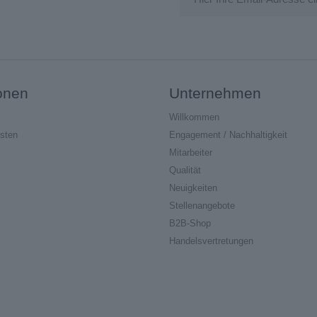
onen
Unternehmen
Willkommen
sten
Engagement / Nachhaltigkeit
Mitarbeiter
Qualität
Neuigkeiten
Stellenangebote
B2B-Shop
Handelsvertretungen