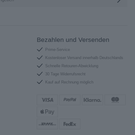
Bezahlen und Versenden
Prime-Service
Kostenloser Versand innerhalb Deutschlands
Schnelle Retouren-Abwicklung
30 Tage Widerrufsrecht
Kauf auf Rechnung möglich