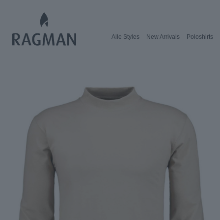
Alle Styles
New Arrivals
Poloshirts