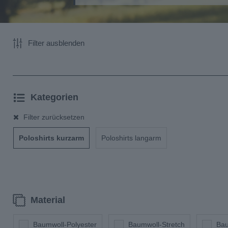
Filter ausblenden
Kategorien
Filter zurücksetzen
Poloshirts kurzarm
Poloshirts langarm
Material
Baumwoll-Polyester
Baumwoll-Stretch
Bau