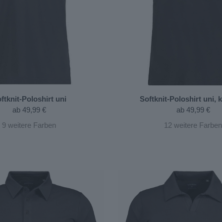
ftknit-Poloshirt uni
Softknit-Poloshirt uni,
ab
49,99 €
ab
49,99 €
9
weitere Farben
12
weitere Farben