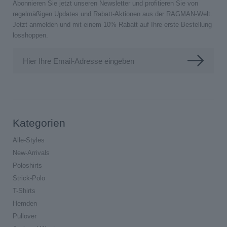
Abonnieren Sie jetzt unseren Newsletter und profitieren Sie von
regelmäßigen Updates und Rabatt-Aktionen aus der RAGMAN-Welt.
Jetzt anmelden und mit einem 10% Rabatt auf Ihre erste Bestellung
losshoppen.
Hier Ihre Email-Adresse eingeben
Kategorien
Alle-Styles
New-Arrivals
Poloshirts
Strick-Polo
T-Shirts
Hemden
Pullover