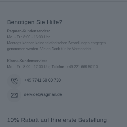
Benötigen Sie Hilfe?
Ragman-Kundenservice:
Mo. - Fr.: 8:00 - 16:00 Uhr
Montags können keine telefonischen Bestellungen entgegen
genommen werden. Vielen Dank für Ihr Verständnis.
Klarna-Kundenservice:
Mo. - Fr.: 8:00 - 17:00 Uhr,
Telefon:
+49 221-669 50110
+49 7741 68 69 730
service@ragman.de
10% Rabatt auf Ihre erste Bestellung